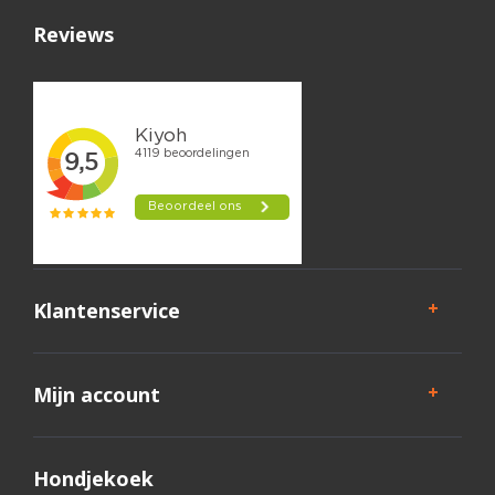
Reviews
Klantenservice
Mijn account
Hondjekoek