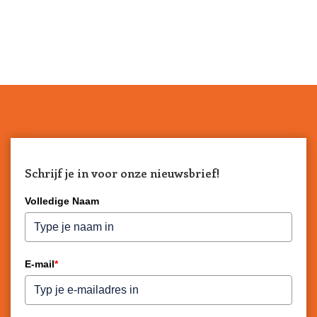
Schrijf je in voor onze nieuwsbrief!
Volledige Naam
E-mail
*