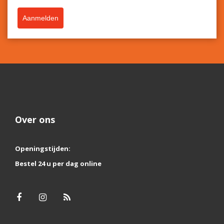
Aanmelden
Over ons
Openingstijden:
Bestel 24 u per dag online