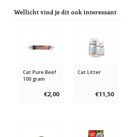
Wellicht vind je dit ook interessant
Cat Pure Beef
Cat Litter
100 gram
€2,00
€11,50