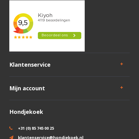
Klantenservice
Mijn account
Hondjekoek
+31 (0) 85 745 00 25
klantenservice@hondjekoek.nl