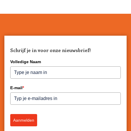
Schrijf je in voor onze nieuwsbrief!
Volledige Naam
E-mail
*
Aanmelden