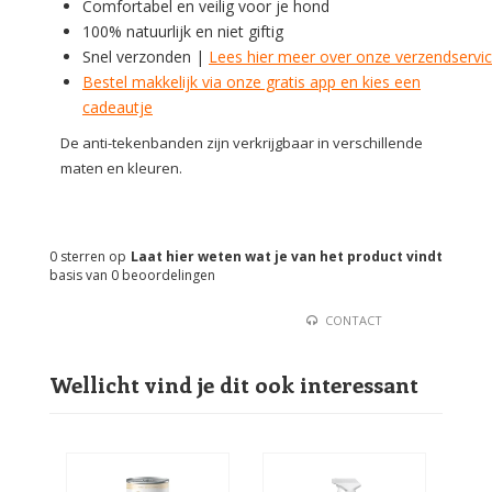
Comfortabel en veilig voor je hond
100% natuurlijk en niet giftig
Snel verzonden |
Lees hier meer over onze verzendservi
Bestel makkelijk via onze gratis app en kies een
cadeautje
De anti-tekenbanden zijn verkrijgbaar in verschillende
maten en kleuren.
0
sterren op
Laat hier weten wat je van het product vindt
basis van
0
beoordelingen
CONTACT
Wellicht vind je dit ook interessant