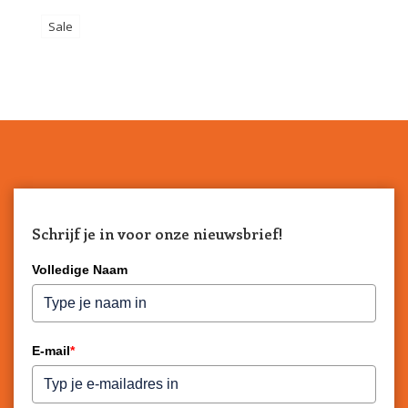
Sale
Schrijf je in voor onze nieuwsbrief!
Volledige Naam
E-mail
*