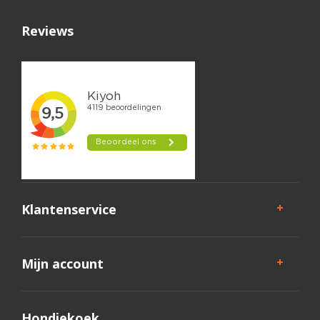
Reviews
Klantenservice
Mijn account
Hondjekoek