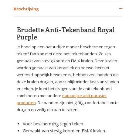
Beschrijving
Brudette Anti-Tekenband Royal
Purple
Je hond op een natuurlijke manier beschermen tegen
teken? Dat kan met deze anti-tekenbanden. Ze zijn
gemaakt van stevig koord en EM-X kralen. Deze kralen
worden gemaakt van keramiek en hoewel het niet
wetenschappelijk bewezen is, hebben veel honden die
deze kralen dragen, aanzienlijk minder last van vlooien
en teken. Je kunt het dragen van de anti-tekenband
combineren met andere
natuurlijke anti-parasiet
producten
. De banden zijn niet giftig, comfortabel om te
dragen en veilig om aan te raken.
Voor bescherming tegen teken
Gemaakt van stevig koord en EM-X kralen