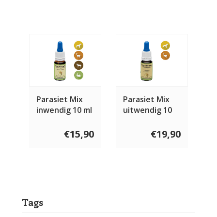
Parasiet Mix
Parasiet Mix
inwendig 10 ml
uitwendig 10
ml
€15,90
€19,90
Tags