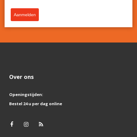
Aanmelden
Over ons
Openingstijden:
Bestel 24 u per dag online