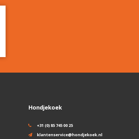
Hondjekoek
+31 (0) 85 745 00 25
klantenservice@hondjekoek.nl