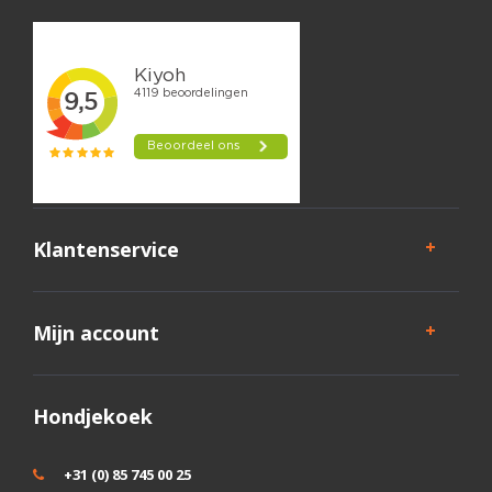
Klantenservice
Mijn account
Hondjekoek
+31 (0) 85 745 00 25