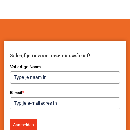
Schrijf je in voor onze nieuwsbrief!
Volledige Naam
E-mail
*
Aanmelden