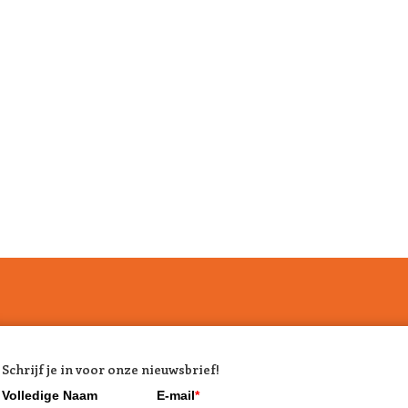
Schrijf je in voor onze nieuwsbrief!
Volledige Naam
E-mail
*