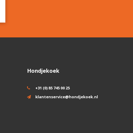
Hondjekoek
+31 (0) 85 745 00 25
klantenservice@hondjekoek.nl