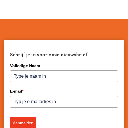
Schrijf je in voor onze nieuwsbrief!
Volledige Naam
E-mail
*
Aanmelden