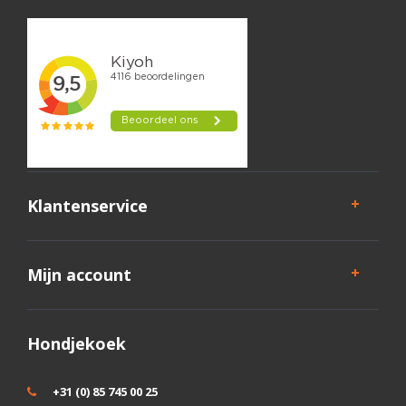
Klantenservice
Mijn account
Hondjekoek
+31 (0) 85 745 00 25