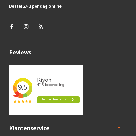
Bestel 24 u per dag online
Reviews
Klantenservice