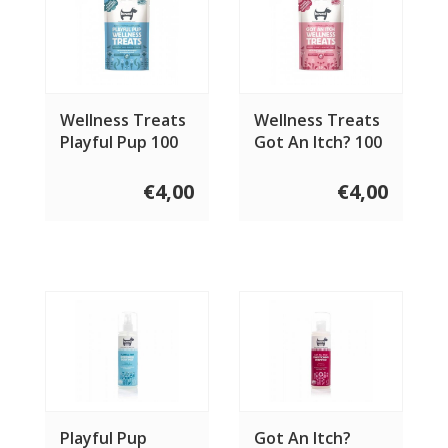
Wellness Treats
Wellness Treats
Playful Pup 100
Got An Itch? 100
gram
gram
€4,00
€4,00
Playful Pup
Got An Itch?