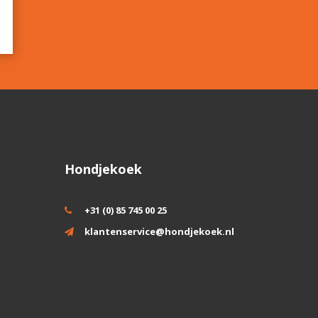
Hondjekoek
+31 (0) 85 745 00 25
klantenservice@hondjekoek.nl