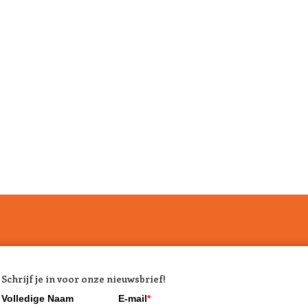
Schrijf je in voor onze nieuwsbrief!
Volledige Naam
E-mail
*