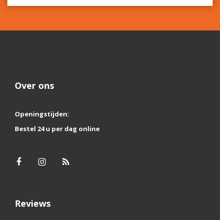
Over ons
Openingstijden:
Bestel 24 u per dag online
Reviews