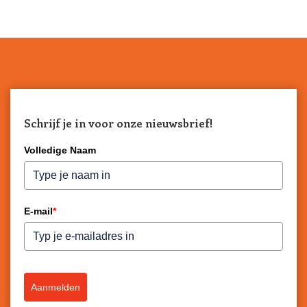
Schrijf je in voor onze nieuwsbrief!
Volledige Naam
E-mail
*
Aanmelden