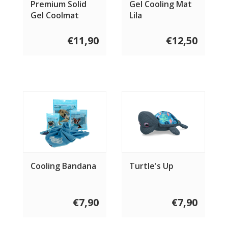
Premium Solid
Gel Cooling Mat
Gel Coolmat
Lila
€11,90
€12,50
Cooling Bandana
Turtle's Up
€7,90
€7,90