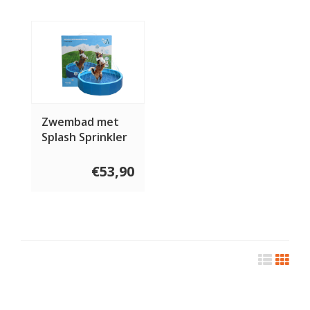
Zwembad met
Splash Sprinkler
€53,90