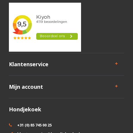
Klantenservice
Mijn account
Hondjekoek
+31 (0) 85 745 00 25