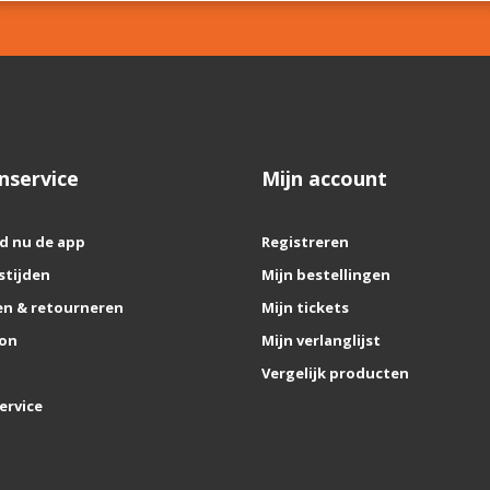
nservice
Mijn account
d nu de app
Registreren
stijden
Mijn bestellingen
n & retourneren
Mijn tickets
on
Mijn verlanglijst
Vergelijk producten
ervice