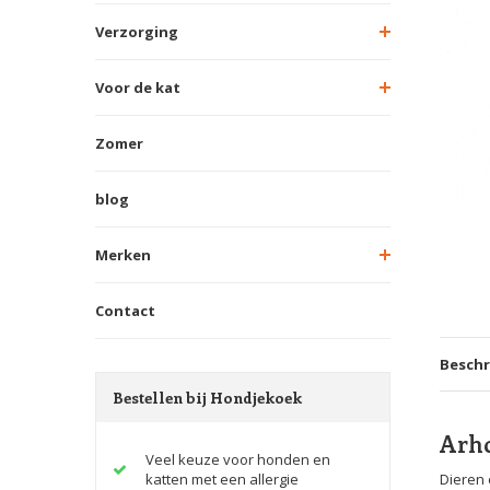
Verzorging
Voor de kat
Zomer
blog
Merken
Contact
Beschr
Bestellen bij Hondjekoek
Arh
Veel keuze voor honden en
katten met een allergie
Dieren 