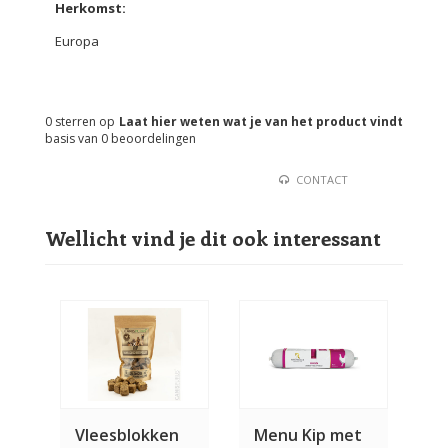
Herkomst:
Europa
0
sterren op
Laat hier weten wat je van het product vindt
basis van
0
beoordelingen
CONTACT
Wellicht vind je dit ook interessant
Vleesblokken
Menu Kip met