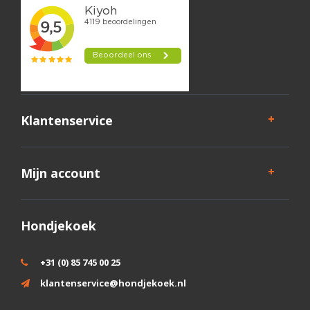
Klantenservice
Mijn account
Hondjekoek
+31 (0) 85 745 00 25
klantenservice@hondjekoek.nl