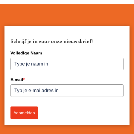
Schrijf je in voor onze nieuwsbrief!
Volledige Naam
E-mail
*
Aanmelden