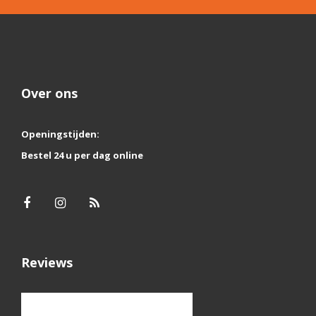
Over ons
Openingstijden:
Bestel 24 u per dag online
Reviews