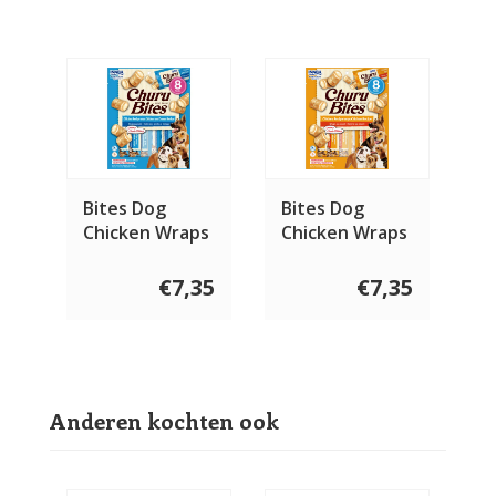
Bites Dog
Bites Dog
Chicken Wraps
Chicken Wraps
with Cheese
Chicken
€7,35
€7,35
Anderen kochten ook