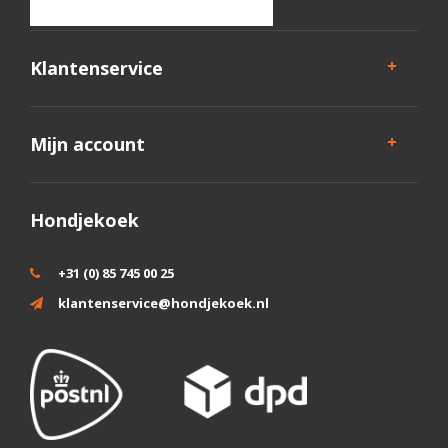
Klantenservice
Mijn account
Hondjekoek
+31 (0) 85 745 00 25
klantenservice@hondjekoek.nl