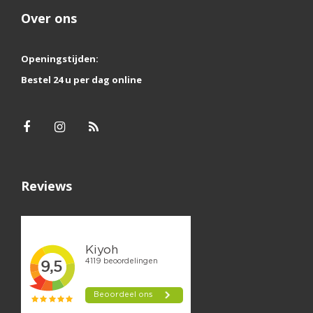
Over ons
Openingstijden:
Bestel 24 u per dag online
Reviews