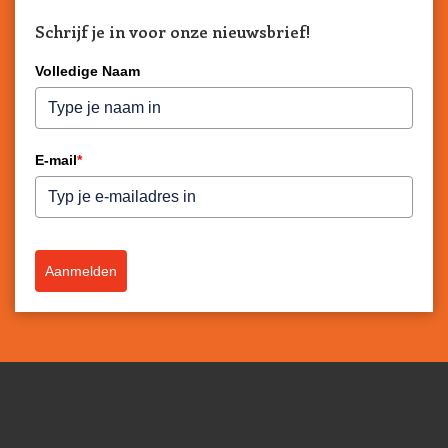
Schrijf je in voor onze nieuwsbrief!
Volledige Naam
E-mail
*
Aanmelden