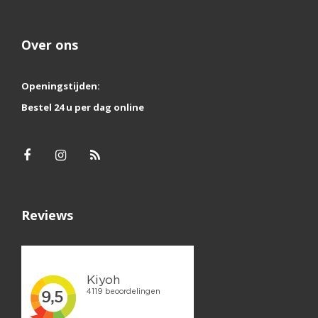
Over ons
Openingstijden:
Bestel 24 u per dag online
Reviews