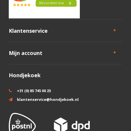
Klantenservice
Mijn account
Hondjekoek
+31 (0) 85 745 00 25
klantenservice@hondjekoek.nl