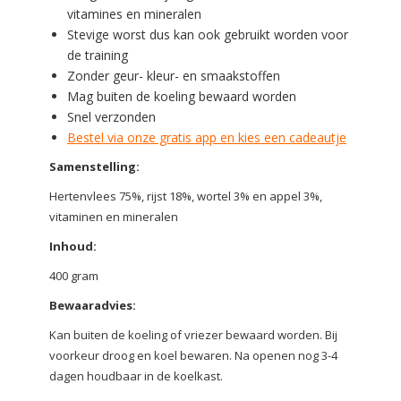
vitamines en mineralen
Stevige worst dus kan ook gebruikt worden voor
de training
Zonder geur- kleur- en smaakstoffen
Mag buiten de koeling bewaard worden
Snel verzonden
Bestel via onze gratis app en kies een cadeautje
Samenstelling:
Hertenvlees 75%, rijst 18%, wortel 3% en appel 3%,
vitaminen en mineralen
Inhoud:
400 gram
Bewaaradvies:
Kan buiten de koeling of vriezer bewaard worden. Bij
voorkeur droog en koel bewaren. Na openen nog 3-4
dagen houdbaar in de koelkast.