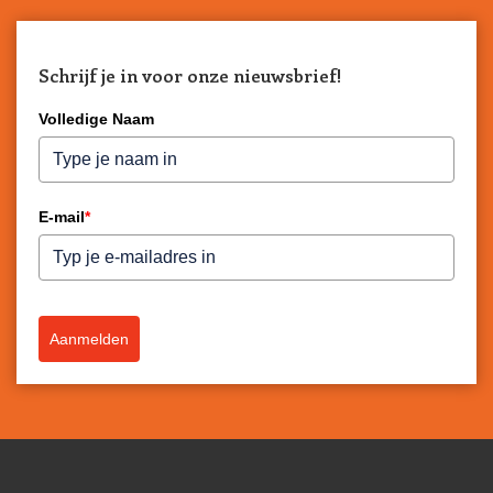
Schrijf je in voor onze nieuwsbrief!
Volledige Naam
E-mail
*
Aanmelden