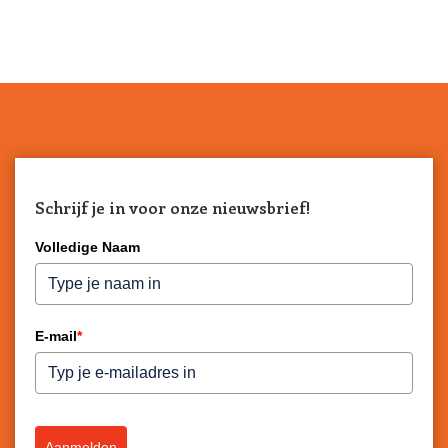
Schrijf je in voor onze nieuwsbrief!
Volledige Naam
E-mail
*
Aanmelden