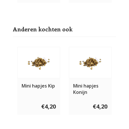
Anderen kochten ook
Mini hapjes Kip
Mini hapjes
Konijn
€4,20
€4,20