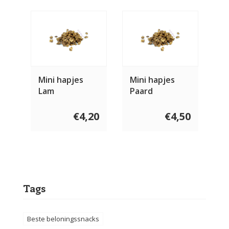
Mini hapjes
Mini hapjes
Lam
Paard
€4,20
€4,50
Tags
Beste beloningssnacks