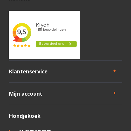
Klantenservice
Mijn account
Hondjekoek