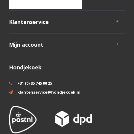
Klantenservice
Mijn account
Hondjekoek
+31 (0) 85 745 00 25
klantenservice@hondjekoek.nl