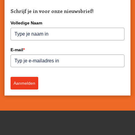
Schrijf je in voor onze nieuwsbrief!
Volledige Naam
E-mail
*
Aanmelden