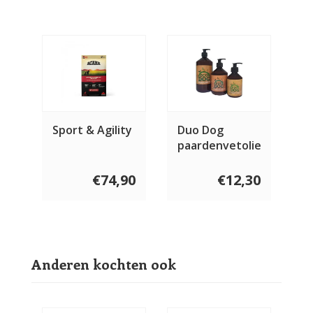
Sport & Agility
Duo Dog
paardenvetolie
€74,90
€12,30
Anderen kochten ook