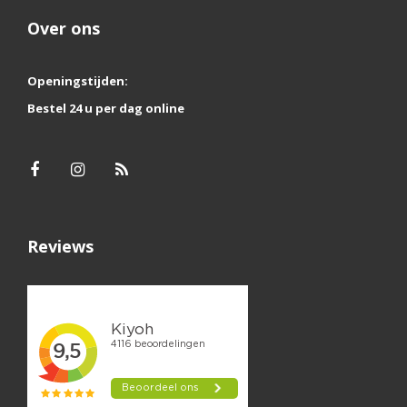
Over ons
Openingstijden:
Bestel 24 u per dag online
Reviews