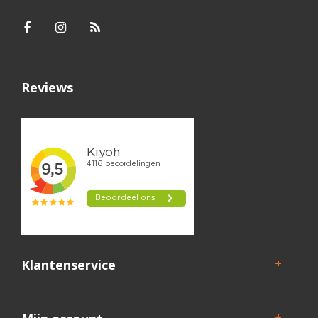
Reviews
Klantenservice