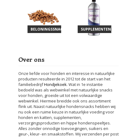
BELONINGSSNACKS
SUPPLEMENTEN
Over ons
Onze liefde voor honden en interesse in natuurlijke
producten resulteerde in 2012 tot de start van het
familiebedrijf
Hondjekoek
. Wat in 1e instantie
bedoeld was als webwinkel met natuurlijke snacks
voor honden, groeide uit tot een volwaardige
webwinkel. Hiermee breidde ook ons assortiment
flink uit. Naast natuurlijke hondensnacks hebben wij
nu ook een ruime keuze in natuurlijke voeding voor
honden en katten, supplementen,
verzorgingsproducten en hippe hondenspeeltjes.
Alles zonder onnodige toevoegingen, suikers en
geur-, kleur- en smaakstoffen. Wij verzenden per post