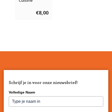
Cuisine
€8,00
Schrijf je in voor onze nieuwsbrief!
Volledige Naam