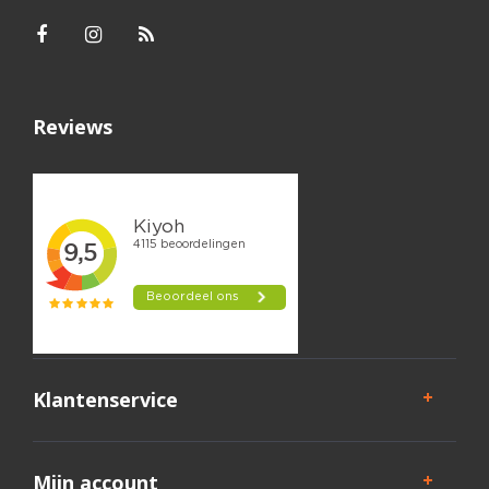
Reviews
Klantenservice
Mijn account