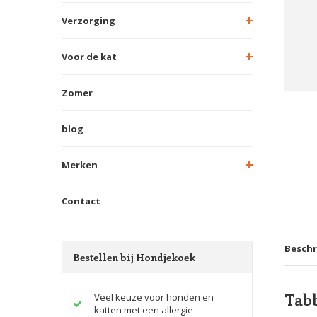
Verzorging
Voor de kat
Zomer
blog
Merken
Contact
Beschr
Bestellen bij Hondjekoek
Tabb
Veel keuze voor honden en
katten met een allergie