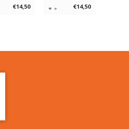
€14,50
€14,50