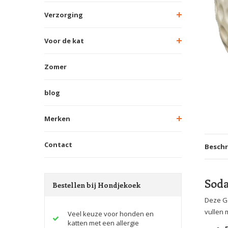
Verzorging
Voor de kat
Zomer
blog
Merken
Contact
Beschr
Soda
Bestellen bij Hondjekoek
Deze Go
vullen 
Veel keuze voor honden en
katten met een allergie