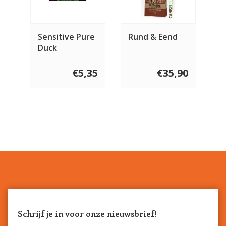
Sensitive Pure
Rund & Eend
Duck
€5,35
€35,90
Schrijf je in voor onze nieuwsbrief!