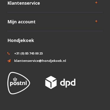
Klantenservice
Mijn account
Hondjekoek
+31 (0) 85 745 00 25
klantenservice@hondjekoek.nl