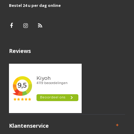
Bestel 24 u per dag online
Reviews
Klantenservice