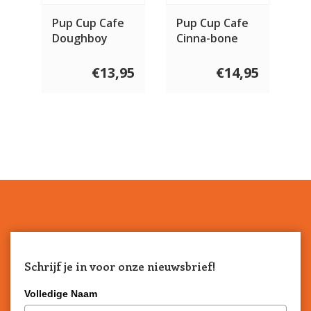
Pup Cup Cafe
Pup Cup Cafe
Doughboy
Cinna-bone
Donut
€13,95
€14,95
Schrijf je in voor onze nieuwsbrief!
Volledige Naam