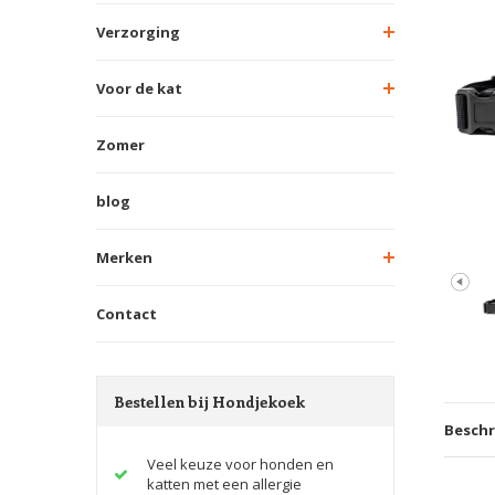
Verzorging
Voor de kat
Zomer
blog
Merken
Contact
Bestellen bij Hondjekoek
Beschr
Veel keuze voor honden en
katten met een allergie