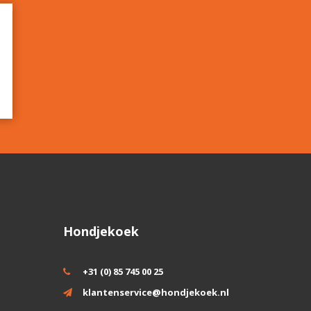
Hondjekoek
+31 (0) 85 745 00 25
klantenservice@hondjekoek.nl