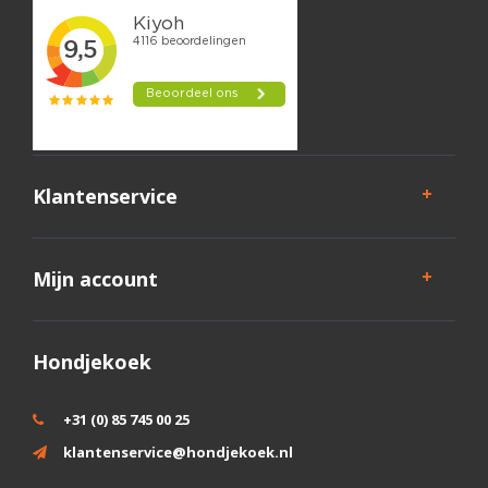
Klantenservice
Mijn account
Hondjekoek
+31 (0) 85 745 00 25
klantenservice@hondjekoek.nl