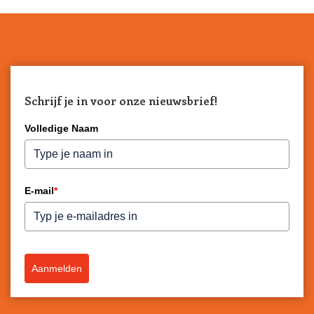
Schrijf je in voor onze nieuwsbrief!
Volledige Naam
E-mail
*
Aanmelden