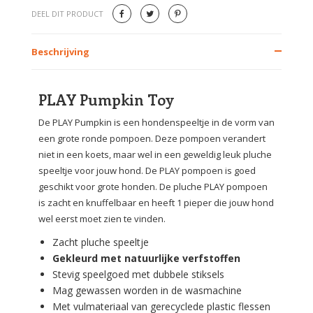
DEEL DIT PRODUCT
Beschrijving
PLAY Pumpkin Toy
De PLAY Pumpkin is een hondenspeeltje in de vorm van
een grote ronde pompoen. Deze pompoen verandert
niet in een koets, maar wel in een geweldig leuk pluche
speeltje voor jouw hond. De PLAY pompoen is goed
geschikt voor grote honden. De pluche PLAY pompoen
is zacht en knuffelbaar en heeft 1 pieper die jouw hond
wel eerst moet zien te vinden.
Zacht pluche speeltje
Gekleurd met natuurlijke verfstoffen
Stevig speelgoed met dubbele stiksels
Mag gewassen worden in de wasmachine
Met vulmateriaal van gerecyclede plastic flessen