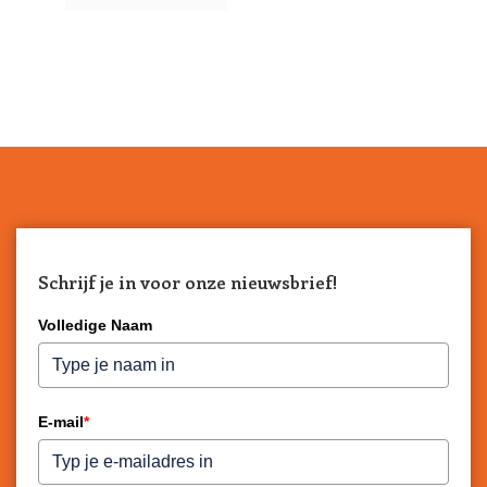
Schrijf je in voor onze nieuwsbrief!
Volledige Naam
E-mail
*