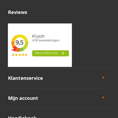
Reviews
Klantenservice
Mijn account