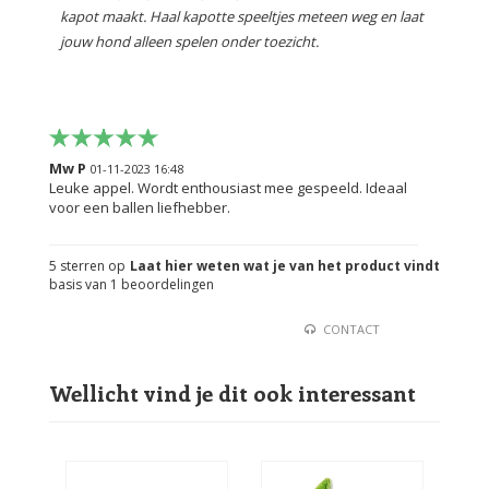
kapot maakt. Haal kapotte speeltjes meteen weg en laat
jouw hond alleen spelen onder toezicht.
Mw P
01-11-2023 16:48
Leuke appel. Wordt enthousiast mee gespeeld. Ideaal
voor een ballen liefhebber.
5
sterren op
Laat hier weten wat je van het product vindt
basis van
1
beoordelingen
CONTACT
Wellicht vind je dit ook interessant