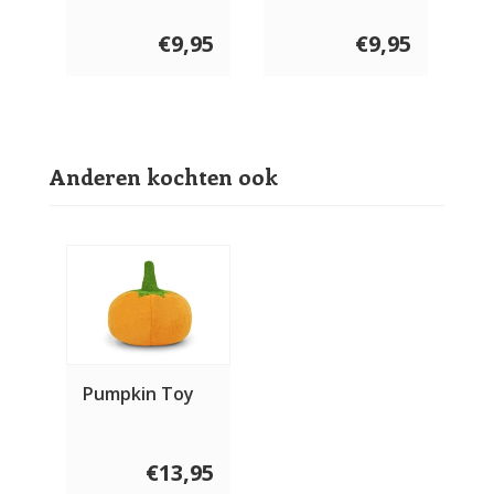
€9,95
€9,95
Anderen kochten ook
Pumpkin Toy
€13,95