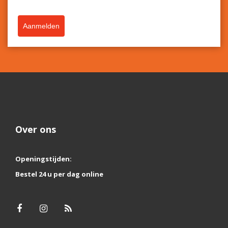
Aanmelden
Over ons
Openingstijden:
Bestel 24 u per dag online