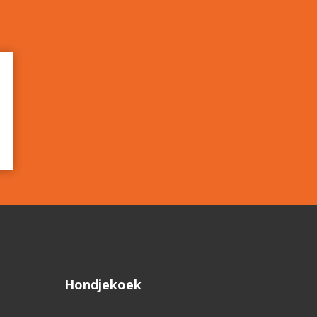
Hondjekoek