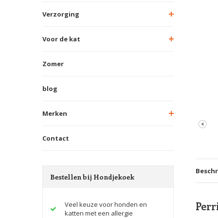
Verzorging
Voor de kat
Zomer
blog
Merken
Contact
Beschr
Bestellen bij Hondjekoek
Perr
Veel keuze voor honden en
katten met een allergie