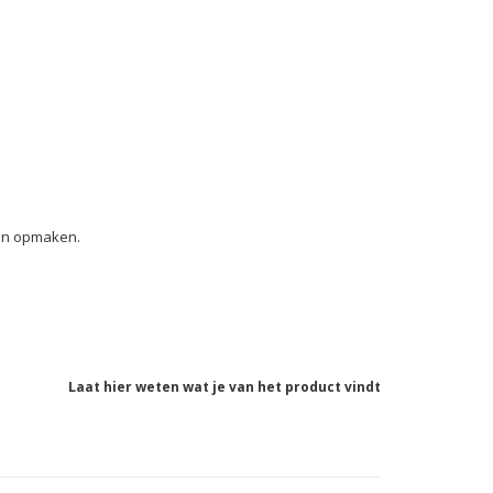
gen opmaken.
Laat hier weten wat je van het product vindt