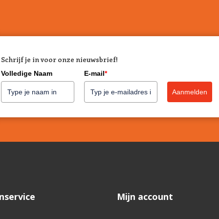
Schrijf je in voor onze nieuwsbrief!
Volledige Naam
E-mail
*
Aanmelden
nservice
Mijn account