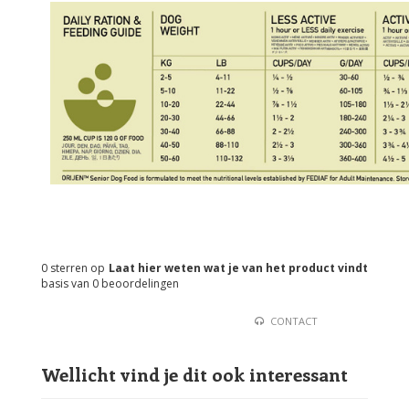
0
sterren op
Laat hier weten wat je van het product vindt
basis van
0
beoordelingen
CONTACT
Wellicht vind je dit ook interessant