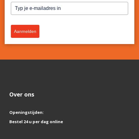
Aanmelden
Over ons
Openingstijden:
Bestel 24 u per dag online