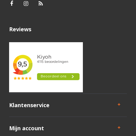
Reviews
Klantenservice
Mijn account