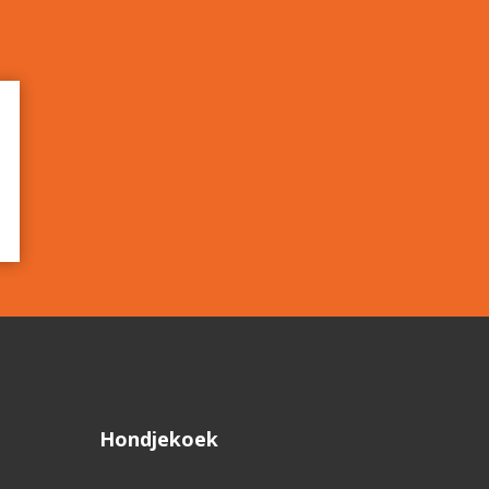
Hondjekoek