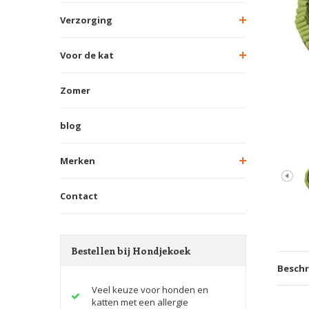
Verzorging
Voor de kat
Zomer
blog
Merken
Contact
Bestellen bij Hondjekoek
Beschr
Veel keuze voor honden en
katten met een allergie