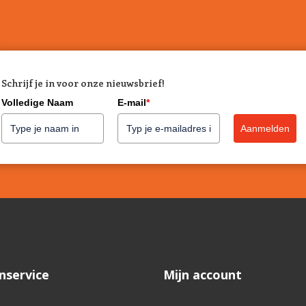
Schrijf je in voor onze nieuwsbrief!
Volledige Naam
E-mail
*
Aanmelden
nservice
Mijn account