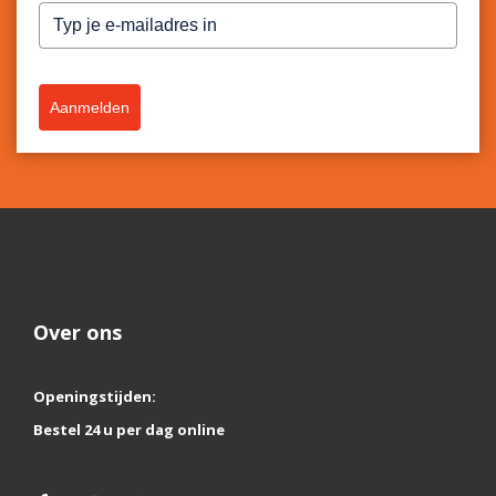
Aanmelden
Over ons
Openingstijden:
Bestel 24 u per dag online