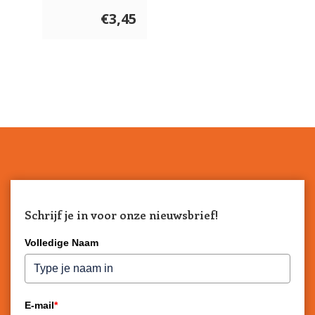
€3,45
Schrijf je in voor onze nieuwsbrief!
Volledige Naam
E-mail
*