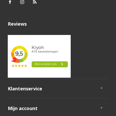
Reviews
Klantenservice
Mijn account