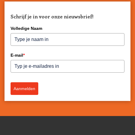
Schrijf je in voor onze nieuwsbrief!
Volledige Naam
E-mail
*
Aanmelden