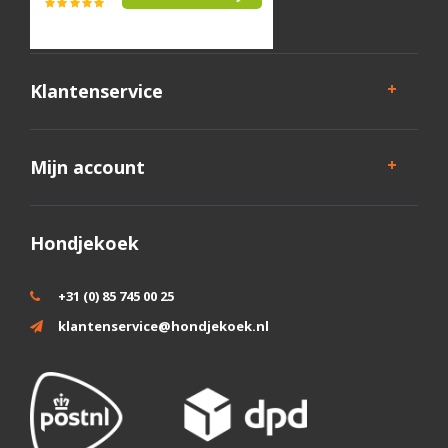
Klantenservice
Mijn account
Hondjekoek
+31 (0) 85 745 00 25
klantenservice@hondjekoek.nl