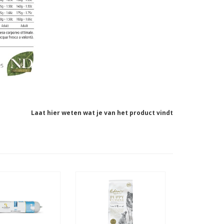
Laat hier weten wat je van het product vindt