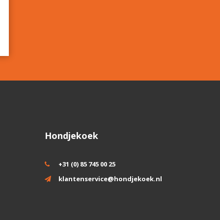
Hondjekoek
+31 (0) 85 745 00 25
klantenservice@hondjekoek.nl