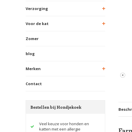
Verzorging
Voor de kat
Zomer
blog
Merken
Contact
Bestellen bij Hondjekoek
Beschr
Veel keuze voor honden en
Farm
katten met een allergie