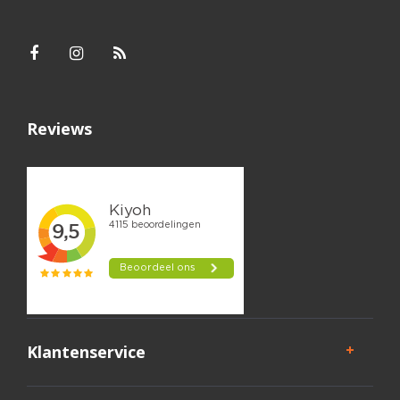
Reviews
Klantenservice