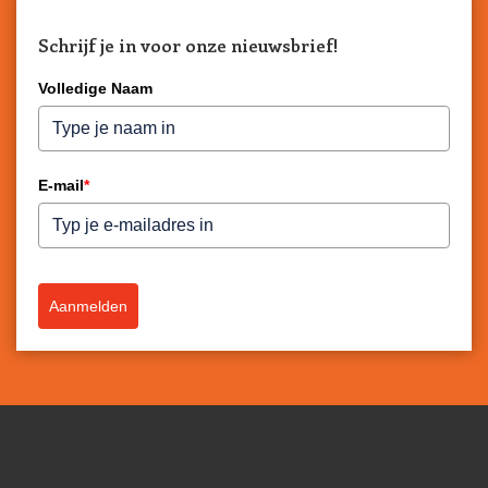
Schrijf je in voor onze nieuwsbrief!
Volledige Naam
E-mail
*
Aanmelden