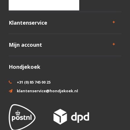
Klantenservice
Mijn account
Hondjekoek
+31 (0) 85 745 00 25
klantenservice@hondjekoek.nl