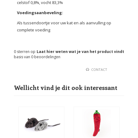
celstof 0,8%, vocht 83,3%
Voedingsaanbeveling
:
Als tussendoortje voor uw kat en als aanvulling op
complete voeding
0
sterren op
Laat hier weten wat je van het product vindt
basis van
0
beoordelingen
CONTACT
Wellicht vind je dit ook interessant