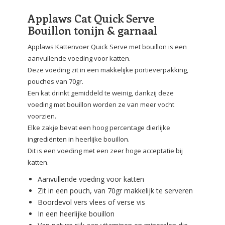
Applaws Cat Quick Serve
Bouillon tonijn & garnaal
Applaws Kattenvoer Quick Serve met bouillon is een
aanvullende voeding voor katten.
Deze voeding zit in een makkelijke portieverpakking,
pouches van 70gr.
Een kat drinkt gemiddeld te weinig, dankzij deze
voeding met bouillon worden ze van meer vocht
voorzien.
Elke zakje bevat een hoog percentage dierlijke
ingrediënten in heerlijke bouillon.
Dit is een voeding met een zeer hoge acceptatie bij
katten.
Aanvullende voeding voor katten
Zit in een pouch, van 70gr makkelijk te serveren
Boordevol vers vlees of verse vis
In een heerlijke bouillon