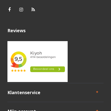
Reviews
Klantenservice