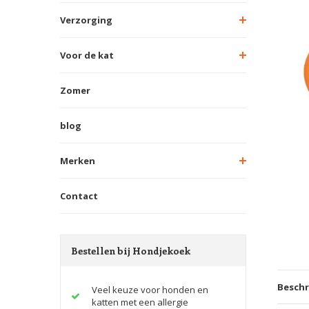
Verzorging
Voor de kat
Zomer
blog
Merken
Contact
Bestellen bij Hondjekoek
Beschr
Veel keuze voor honden en
katten met een allergie