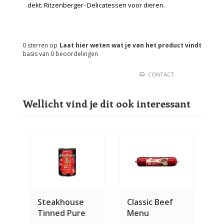
dekt: Ritzenberger- Delicatessen voor dieren.
0
sterren op
Laat hier weten wat je van het product vindt
basis van
0
beoordelingen
CONTACT
Wellicht vind je dit ook interessant
Steakhouse
Classic Beef
Tinned Pure
Menu