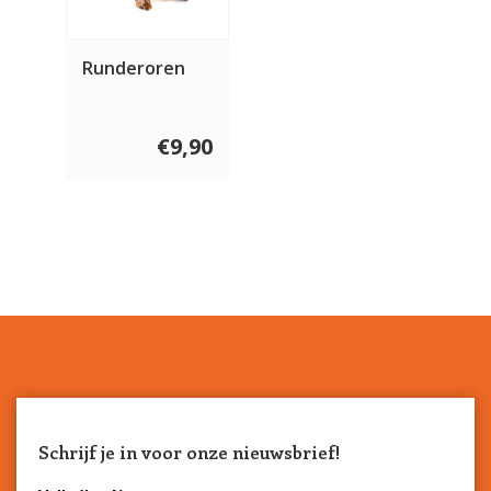
Runderoren
€9,90
Schrijf je in voor onze nieuwsbrief!