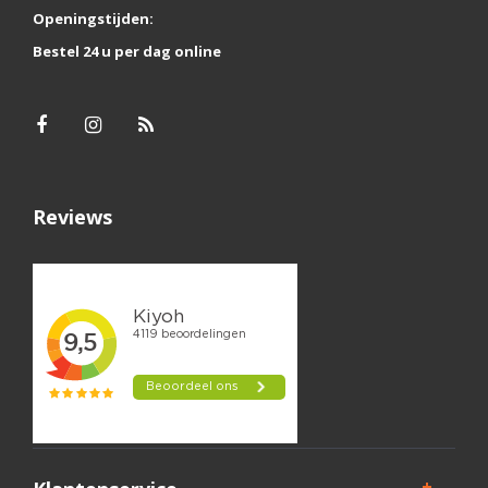
Openingstijden:
Bestel 24 u per dag online
Reviews