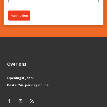
Aanmelden
Over ons
Openingstijden:
Bestel 24 u per dag online