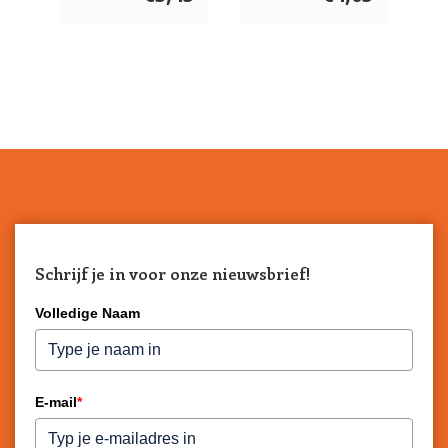
Schrijf je in voor onze nieuwsbrief!
Volledige Naam
E-mail
*