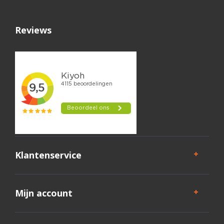
Reviews
Klantenservice
Mijn account