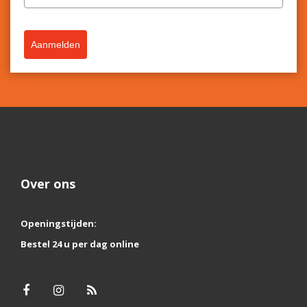
Aanmelden
Over ons
Openingstijden:
Bestel 24 u per dag online