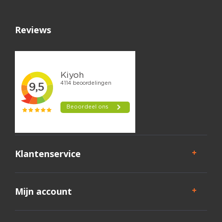
Reviews
Klantenservice
Mijn account