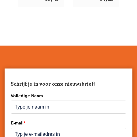
Schrijf je in voor onze nieuwsbrief!
Volledige Naam
E-mail
*