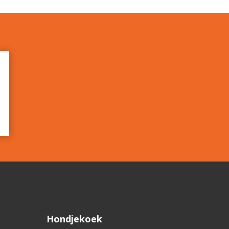
Hondjekoek