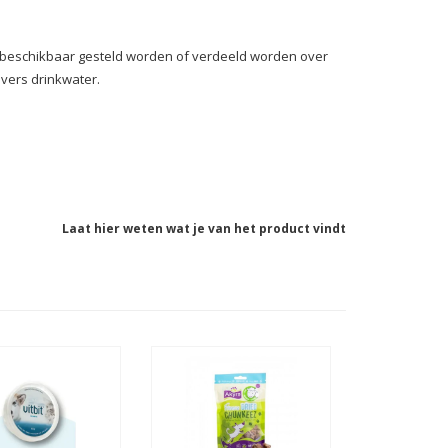
vrij beschikbaar gesteld worden of verdeeld worden over
 vers drinkwater.
Laat hier weten wat je van het product vindt