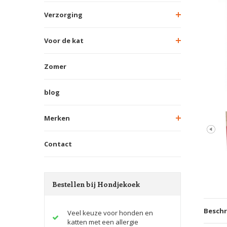
Verzorging
Voor de kat
Zomer
blog
Merken
Contact
Bestellen bij Hondjekoek
Beschr
Veel keuze voor honden en
katten met een allergie