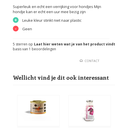
Superleuk en echt een verrijking voor hondjes Mijn
hondje kan er echt een uur mee bezig zijn
+
Leuke kleur stinkt niet naar plastic
-
Geen
5
sterren op
Laat hier weten wat je van het product vindt
basis van
1
beoordelingen
CONTACT
Wellicht vind je dit ook interessant