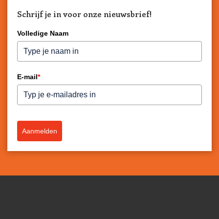
Schrijf je in voor onze nieuwsbrief!
Volledige Naam
E-mail
*
Aanmelden