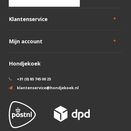
Klantenservice
Mijn account
Hondjekoek
+31 (0) 85 745 00 25
klantenservice@hondjekoek.nl