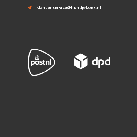
klantenservice@hondjekoek.nl