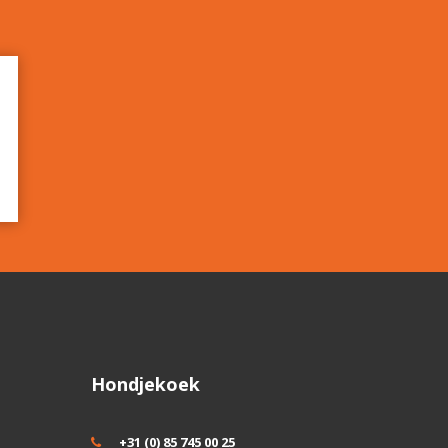
Hondjekoek
+31 (0) 85 745 00 25