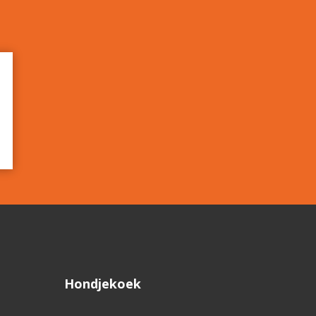
Hondjekoek