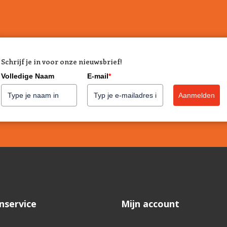
Schrijf je in voor onze nieuwsbrief!
Volledige Naam
E-mail
*
Aanmelden
nservice
Mijn account