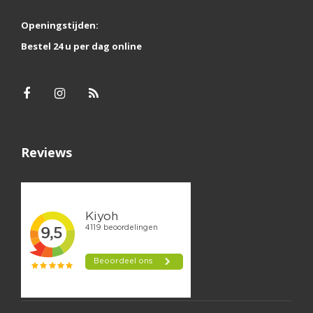
Openingstijden:
Bestel 24 u per dag online
Reviews