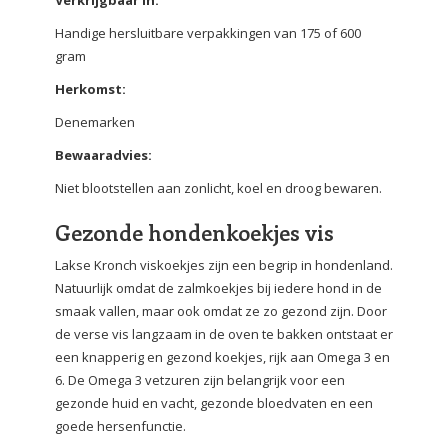
Verkrijgbaar in:
Handige hersluitbare verpakkingen van 175 of 600
gram
Herkomst:
Denemarken
Bewaaradvies:
Niet blootstellen aan zonlicht, koel en droog bewaren.
Gezonde hondenkoekjes vis
Lakse Kronch viskoekjes zijn een begrip in hondenland.
Natuurlijk omdat de zalmkoekjes bij iedere hond in de
smaak vallen, maar ook omdat ze zo gezond zijn. Door
de verse vis langzaam in de oven te bakken ontstaat er
een knapperig en gezond koekjes, rijk aan Omega 3 en
6. De Omega 3 vetzuren zijn belangrijk voor een
gezonde huid en vacht, gezonde bloedvaten en een
goede hersenfunctie.