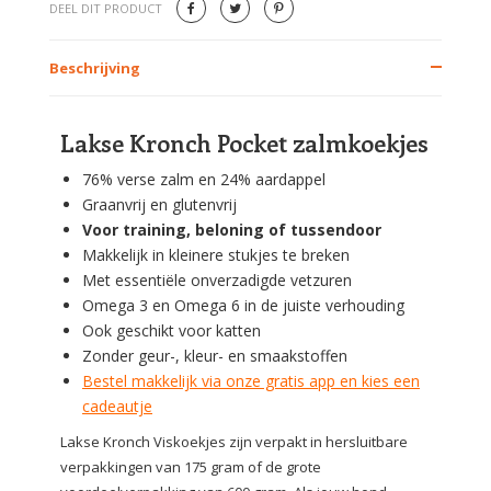
DEEL DIT PRODUCT
Beschrijving
Lakse Kronch Pocket zalmkoekjes
76% verse zalm en 24% aardappel
Graanvrij en glutenvrij
Voor training, beloning of tussendoor
Makkelijk in kleinere stukjes te breken
Met essentiële onverzadigde vetzuren
Omega 3 en Omega 6 in de juiste verhouding
Ook geschikt voor katten
Zonder geur-, kleur- en smaakstoffen
Bestel makkelijk via onze gratis app en kies een
cadeautje
Lakse Kronch Viskoekjes zijn verpakt in hersluitbare
verpakkingen van 175 gram of de grote