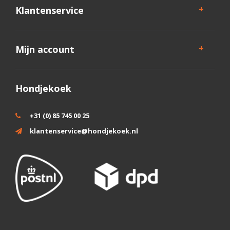
Klantenservice
Mijn account
Hondjekoek
+31 (0) 85 745 00 25
klantenservice@hondjekoek.nl