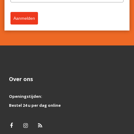
Aanmelden
Over ons
Openingstijden:
Bestel 24 u per dag online