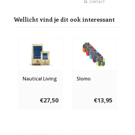
CONTACT
Wellicht vind je dit ook interessant
Nautical Living
Slomo
€27,50
€13,95