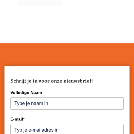
Schrijf je in voor onze nieuwsbrief!
Volledige Naam
E-mail
*