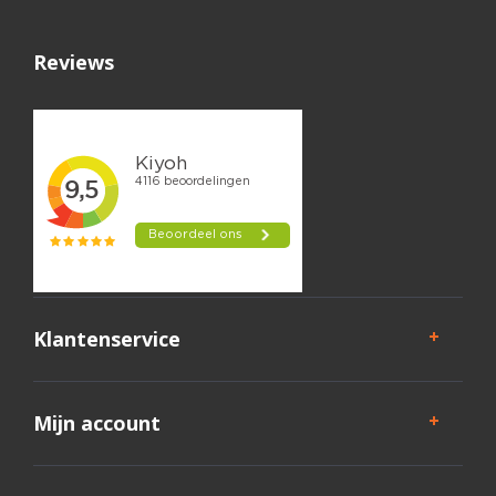
Reviews
Klantenservice
Mijn account