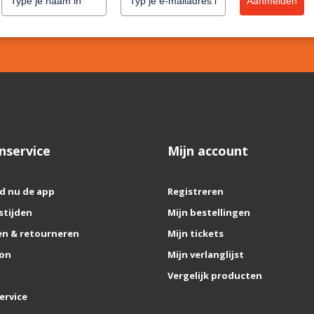
Aanmelden
nservice
Mijn account
d nu de app
Registreren
stijden
Mijn bestellingen
n & retourneren
Mijn tickets
on
Mijn verlanglijst
Vergelijk producten
ervice