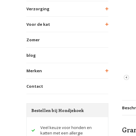
Verzorging
Voor de kat
Zomer
blog
Merken
Contact
Beschr
Bestellen bij Hondjekoek
Veel keuze voor honden en
Gran
katten met een allergie