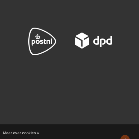
Meer over cookies »