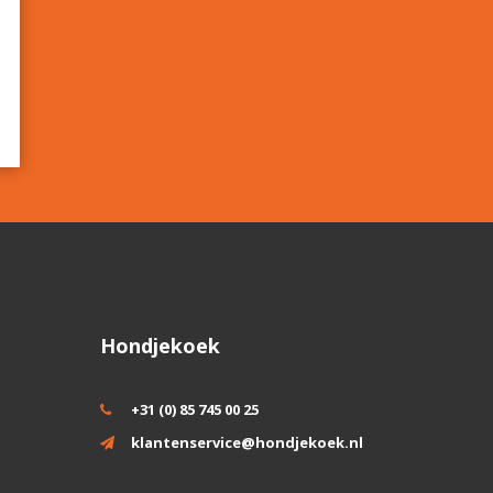
Hondjekoek
+31 (0) 85 745 00 25
klantenservice@hondjekoek.nl