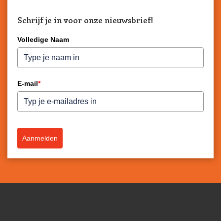
Schrijf je in voor onze nieuwsbrief!
Volledige Naam
E-mail
*
Aanmelden