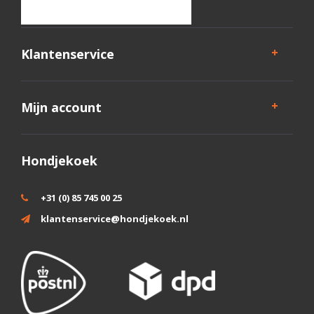
Klantenservice
Mijn account
Hondjekoek
+31 (0) 85 745 00 25
klantenservice@hondjekoek.nl