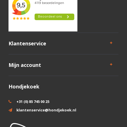
Klantenservice
Mijn account
Hondjekoek
+31 (0) 85 745 00 25
klantenservice@hondjekoek.nl