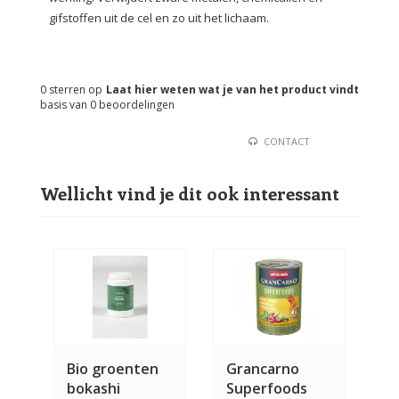
gifstoffen uit de cel en zo uit het lichaam.
0
sterren op
Laat hier weten wat je van het product vindt
basis van
0
beoordelingen
CONTACT
Wellicht vind je dit ook interessant
Bio groenten
Grancarno
bokashi
Superfoods