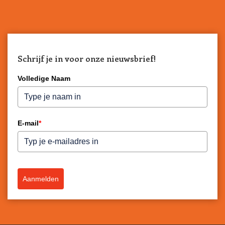
Schrijf je in voor onze nieuwsbrief!
Volledige Naam
E-mail
*
Aanmelden