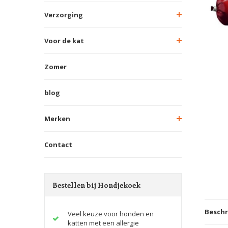
Verzorging
Voor de kat
Zomer
blog
Merken
Contact
Bestellen bij Hondjekoek
Beschr
Veel keuze voor honden en
katten met een allergie