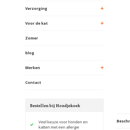
Verzorging
Voor de kat
Zomer
blog
Merken
Contact
Bestellen bij Hondjekoek
Beschr
Veel keuze voor honden en
katten met een allergie