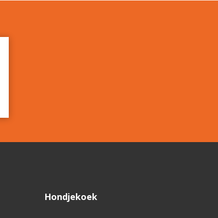
Hondjekoek