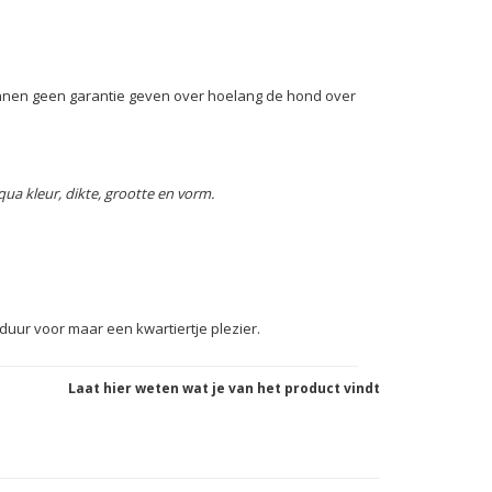
kunnen geen garantie geven over hoelang de hond over
ua kleur, dikte, grootte en vorm.
duur voor maar een kwartiertje plezier.
Laat hier weten wat je van het product vindt