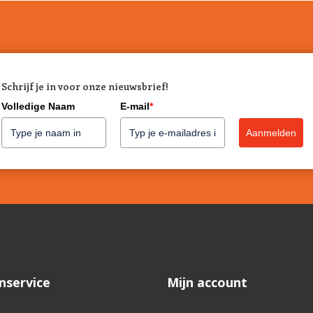
Schrijf je in voor onze nieuwsbrief!
Volledige Naam
E-mail
*
Aanmelden
nservice
Mijn account